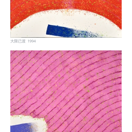
大限已渡 1994