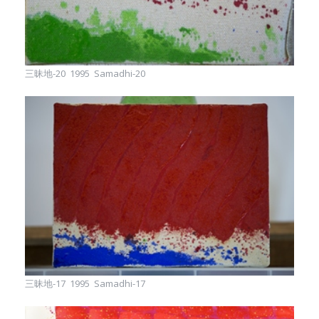
三昧地-20 1995 Samadhi-20
三昧地-17 1995 Samadhi-17