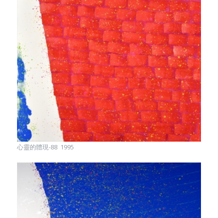
心靈的體現-88 1995