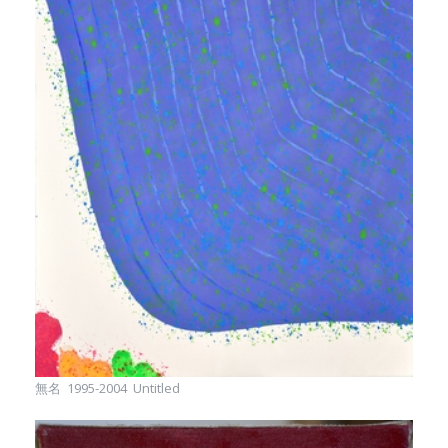
無名 1995-2004 Untitled