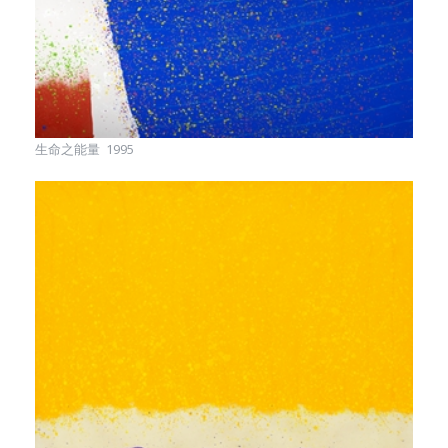
生命之能量 1995