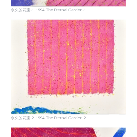
永久的花園-1 1994 The Eternal Garden-1
永久的花園-2 1994 The Eternal Garden-2