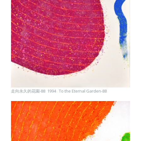
走向永久的花園-88 1994 To the Eternal Garden-88