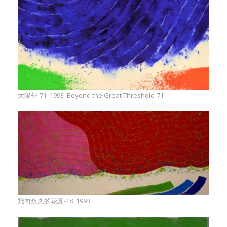
大限外-71 1993 Beyond the Great Threshold-71
飛向永久的花園-18 1993