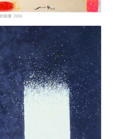
的能量 2003