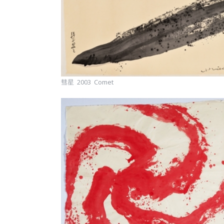
彗星 2003 Comet