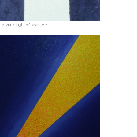
 2003 Light of Divinity-6