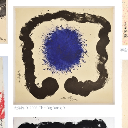
宇宙漩
大爆炸-9 2003 The Big Bang-9