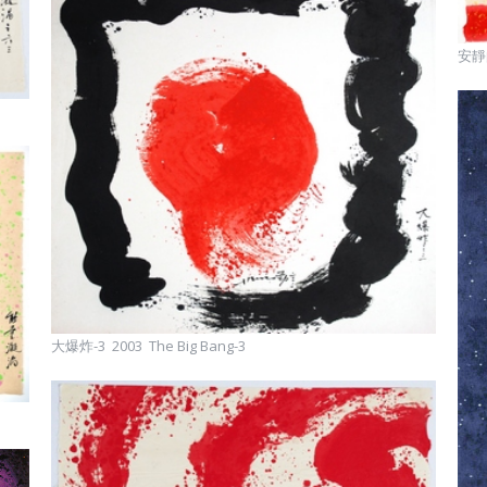
安靜
大爆炸-3 2003 The Big Bang-3