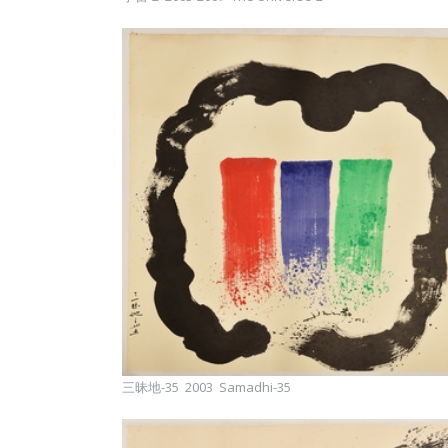
三昧地-35 2003 Samadhi-35