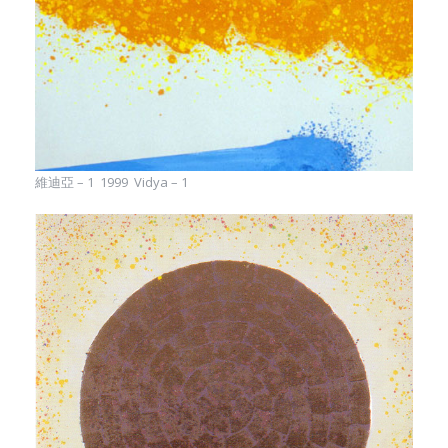
維迪亞 – 1 1999 Vidya – 1