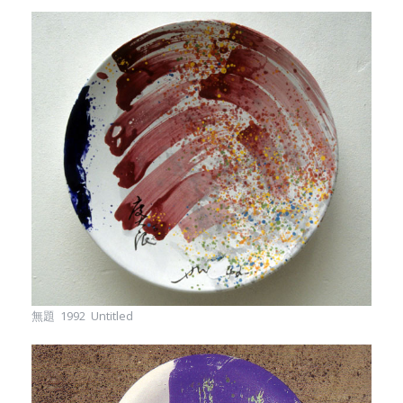
無題 1992 Untitled