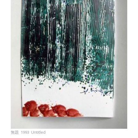
無題 1993 Untitled