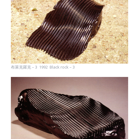
布萊克羅克 – 3 1992 Black rock – 3