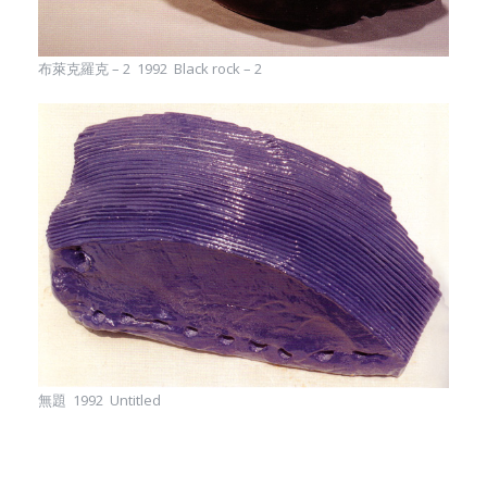
布萊克羅克 – 2 1992 Black rock – 2
無題 1992 Untitled