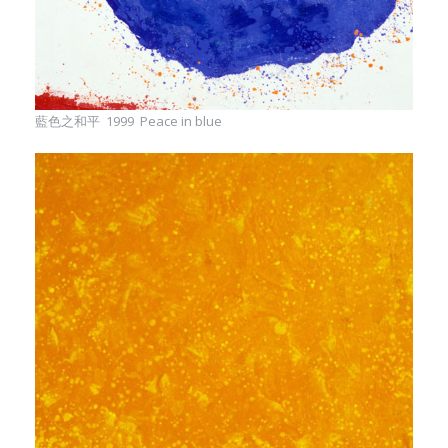
藍色之和平 1999 Peace in blue