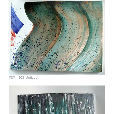
無題 1993 Untitled