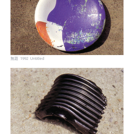
無題 1992 Untitled