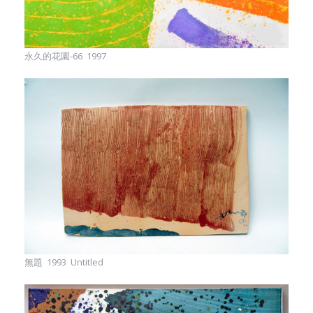
永久的花園-66 1997
無題 1993 Untitled