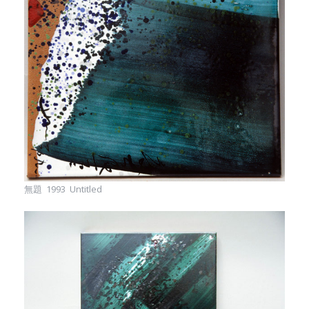
無題 1993 Untitled