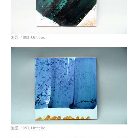
無題 1993 Untitled
無題 1993 Untitled