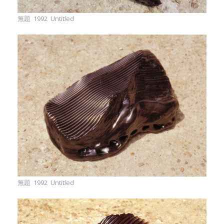
無題 1992 Untitled
無題 1992 Untitled