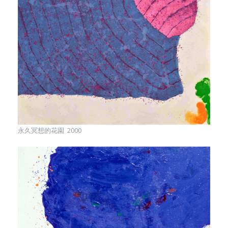
永久冥想的花園 2000